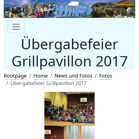
Übergabefeier
Grillpavillon 2017
Rootpage
Home
News und Fotos
Fotos
Übergabefeier Grillpavillon 2017