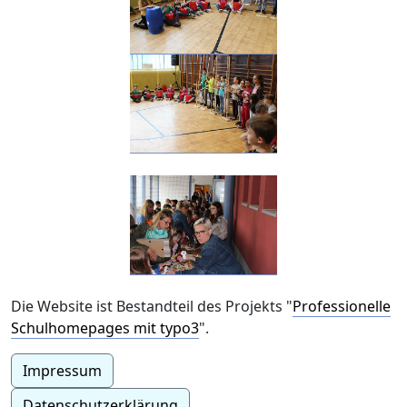
Die Website ist Bestandteil des Projekts "
Professionelle
Schulhomepages mit typo3
".
Impressum
Datenschutzerklärung