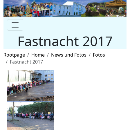
Fastnacht 2017
Rootpage
Home
News und Fotos
Fotos
Fastnacht 2017