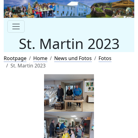
St. Martin 2023
Rootpage
Home
News und Fotos
Fotos
St. Martin 2023