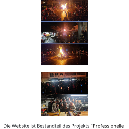
Die Website ist Bestandteil des Projekts "
Professionelle