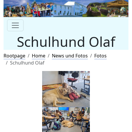
Schulhund Olaf
Rootpage
Home
News und Fotos
Fotos
Schulhund Olaf