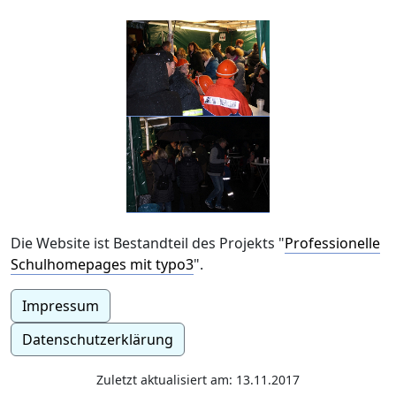
Die Website ist Bestandteil des Projekts "
Professionelle
Schulhomepages mit typo3
".
Impressum
Datenschutzerklärung
Zuletzt aktualisiert am: 13.11.2017