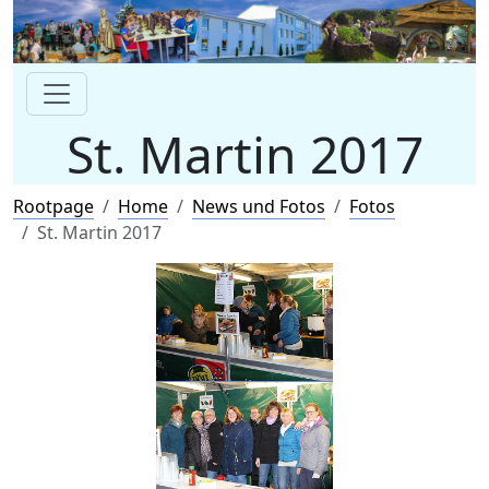
St. Martin 2017
Rootpage
Home
News und Fotos
Fotos
St. Martin 2017