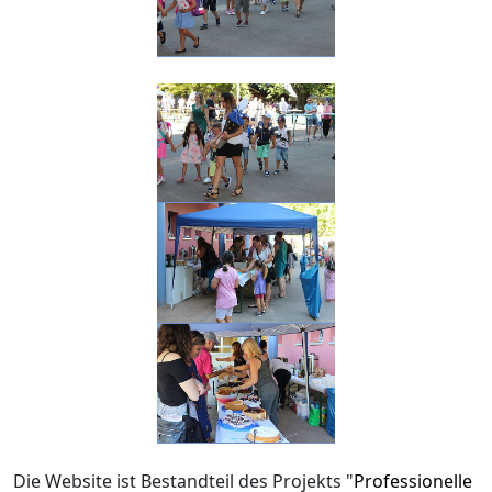
Die Website ist Bestandteil des Projekts "
Professionelle