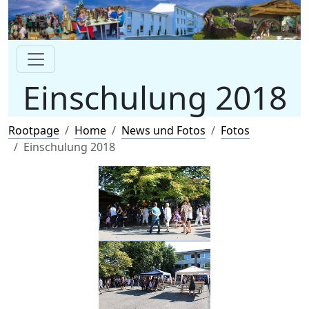
Einschulung 2018
Rootpage
Home
News und Fotos
Fotos
Einschulung 2018