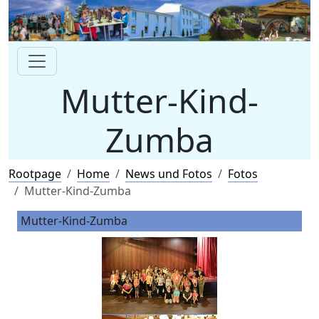
Mutter-Kind-
Zumba
Rootpage
Home
News und Fotos
Fotos
Mutter-Kind-Zumba
Mutter-Kind-Zumba