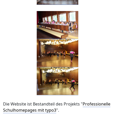
Die Website ist Bestandteil des Projekts "
Professionelle
Schulhomepages mit typo3
".