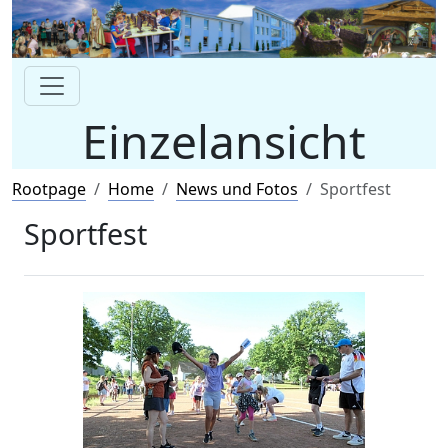
Einzelansicht
Rootpage
Home
News und Fotos
Sportfest
Sportfest