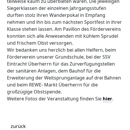
teilweise kaum zu überbieten waren. Die jeweiligen
Siegerklassen der einzelnen Jahrgangsstufen
durften stolz ihren Wanderpokal in Empfang
nehmen und ihn bis zum nächsten Sportfest in ihrer
Klasse stehen lassen. Am Pavillon des Fördervereins
konnten sich alle Anwesenden mit kühlem Sprudel
und frischem Obst versorgen.
Wir bedanken uns herzlich bei allen Helfern, beim
Förderverein unserer Grundschule, bei der SSV
Eintracht Überherrn für das Zurverfügungstellen
der sanitären Anlagen, dem Bauhof für die
Erweiterung der Weitsprunganlage auf drei Bahnen
und beim REWE- Markt Überherrn für die
großzügige Obstspende.
Weitere Fotos der Veranstaltung finden Sie
hier
.
zurück