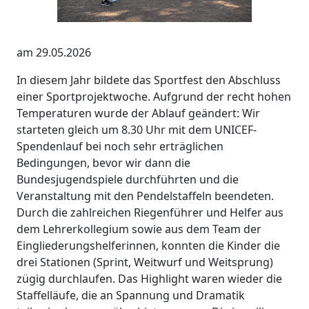
am 29.05.2026
In diesem Jahr bildete das Sportfest den Abschluss
einer Sportprojektwoche. Aufgrund der recht hohen
Temperaturen wurde der Ablauf geändert: Wir
starteten gleich um 8.30 Uhr mit dem UNICEF-
Spendenlauf bei noch sehr erträglichen
Bedingungen, bevor wir dann die
Bundesjugendspiele durchführten und die
Veranstaltung mit den Pendelstaffeln beendeten.
Durch die zahlreichen Riegenführer und Helfer aus
dem Lehrerkollegium sowie aus dem Team der
Eingliederungshelferinnen, konnten die Kinder die
drei Stationen (Sprint, Weitwurf und Weitsprung)
zügig durchlaufen. Das Highlight waren wieder die
Staffelläufe, die an Spannung und Dramatik